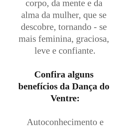
corpo, da mente e da 
alma da mulher, que se 
descobre, tornando - se 
mais feminina, graciosa, 
leve e confiante.
Confira alguns 
benefícios da Dança do 
Ventre:
 Autoconhecimento e 