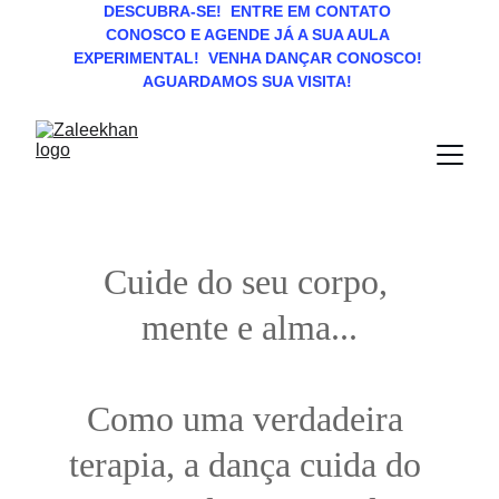
DESCUBRA-SE!  ENTRE EM CONTATO 
CONOSCO E AGENDE JÁ A SUA AULA 
EXPERIMENTAL!  VENHA DANÇAR CONOSCO! 
AGUARDAMOS SUA VISITA! 
Cuide do seu corpo, 
mente e alma...
Como uma verdadeira 
terapia, a dança cuida do 