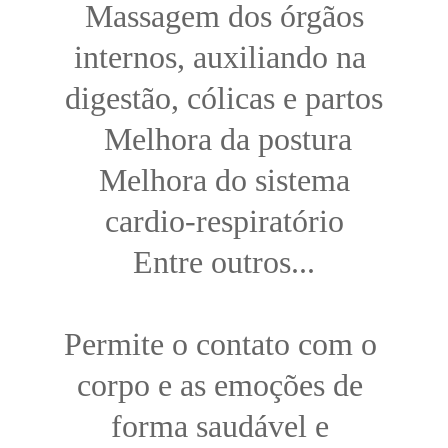
 Massagem dos órgãos 
internos, auxiliando na 
digestão, cólicas e partos
 Melhora da postura
 Melhora do sistema 
cardio-respiratório
Entre outros...
Permite o contato com o 
corpo e as emoções de 
forma saudável e 