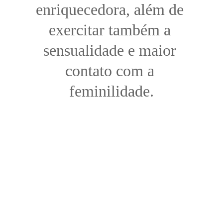
enriquecedora, além de 
exercitar também a 
sensualidade e maior 
contato com a 
feminilidade.