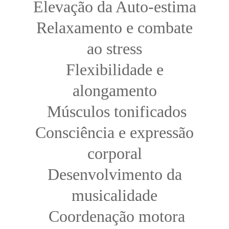
Elevação da Auto-estima
 Relaxamento e combate 
ao stress
 Flexibilidade e 
alongamento
 Músculos tonificados
 Consciência e expressão 
corporal
 Desenvolvimento da 
musicalidade
 Coordenação motora